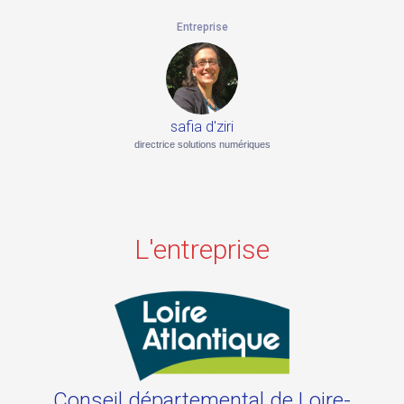
Entreprise
safia d'ziri
directrice solutions numériques
L'entreprise
Conseil départemental de Loire-