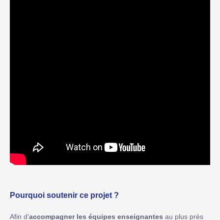
Pourquoi soutenir ce projet ?
Afin d'
accompagner les équipes enseignantes
au plus près