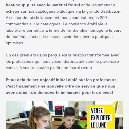
beaucoup plus avec le matériel fourni
et de les amener à
acheter sur nos catalogues plutôt que via la grande distribution.
A ce jour depuis le lancement, nous comptabilisons 200
commandes sur le catalogues. La confiance établi via le
laboratoire permettra à terme de rendre plus homogène le parc
de matériel et ainsi de mieux d'avoir des deniers publiques
optimisés.
Un des premiers gains perçus est la relation transformée avec
les professeurs qui nous voient dorénavant comme partenaire
conseil à valeur ajoutée plutôt que fournisseurs.
Et au delà de cet objectif initial ciblé sur les professeurs
c'est finalement une nouvelle offre de service que nous
avons créé : un découverte immersive pour les élèves!