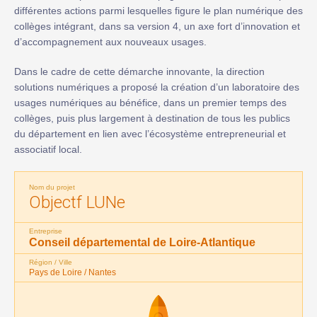
différentes actions parmi lesquelles figure le plan numérique des
collèges intégrant, dans sa version 4, un axe fort d’innovation et
d’accompagnement aux nouveaux usages.
Dans le cadre de cette démarche innovante, la direction
solutions numériques a proposé la création d’un laboratoire des
usages numériques au bénéfice, dans un premier temps des
collèges, puis plus largement à destination de tous les publics
du département en lien avec l’écosystème entrepreneurial et
associatif local.
Nom du projet
Objectf LUNe
Entreprise
Conseil départemental de Loire-Atlantique
Région / Ville
Pays de Loire / Nantes