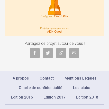
Grand Prix
Catégorie :
Projet proposé par le club
ADN Ouest
Partagez ce projet autour de vous !
A propos
Contact
Mentions Légales
Charte de confidentialité
Les clubs
Edition 2016
Edition 2017
Edition 2018