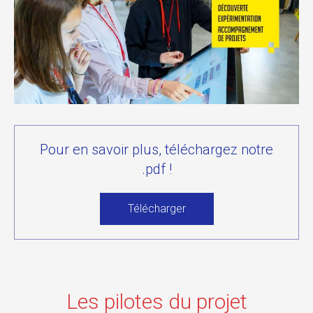
Pour en savoir plus, téléchargez notre
.pdf !
Télécharger
Les pilotes du projet