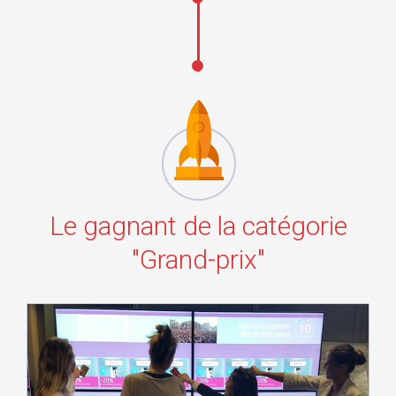
Le gagnant de la catégorie
"Grand-prix"