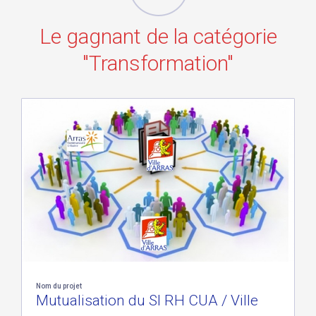
Le gagnant de la catégorie
"Transformation"
Nom du projet
Mutualisation du SI RH CUA / Ville