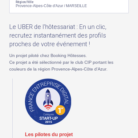
Région/Ville
Provence-Alpes-Côte d'Azur / MARSEILLE
Le UBER de l'hôtessariat : En un clic,
recrutez instantanément des profils
proches de votre événement !
Un projet piloté chez Booking Hôtesses.
Ce projet a été sélectionné par le club CIP portant les
couleurs de la région Provence-Alpes-Côte d'Azur.
Les pilotes du projet