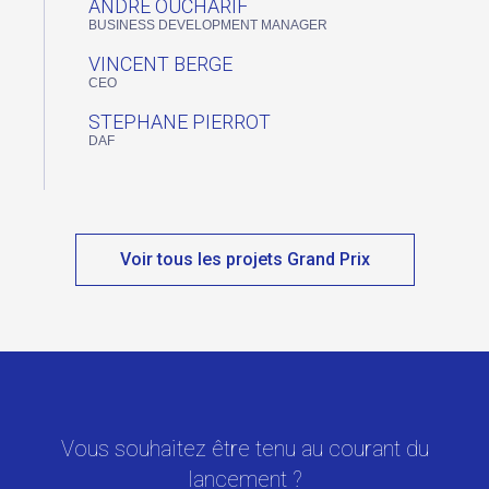
ANDRE OUCHARIF
BUSINESS DEVELOPMENT MANAGER
VINCENT BERGE
CEO
STEPHANE PIERROT
DAF
Voir tous les projets Grand Prix
Vous souhaitez être tenu au courant du
lancement ?