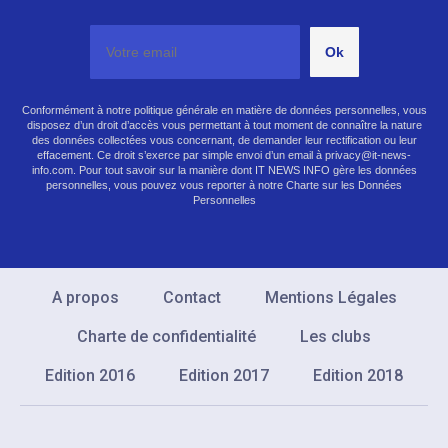
Conformément à notre politique générale en matière de données personnelles, vous
disposez d’un droit d’accès vous permettant à tout moment de connaître la nature
des données collectées vous concernant, de demander leur rectification ou leur
effacement. Ce droit s’exerce par simple envoi d’un email à privacy@it-news-
info.com. Pour tout savoir sur la manière dont IT NEWS INFO gère les données
personnelles, vous pouvez vous reporter à notre Charte sur les Données
Personnelles
A propos
Contact
Mentions Légales
Charte de confidentialité
Les clubs
Edition 2016
Edition 2017
Edition 2018