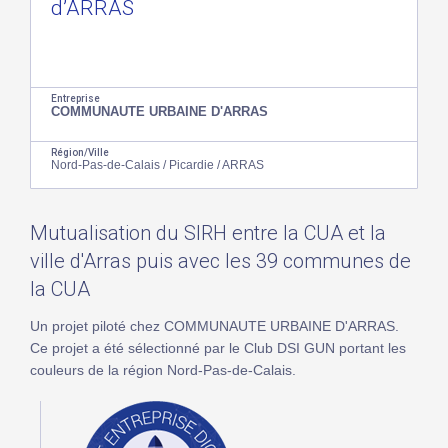
d’ARRAS
Entreprise
COMMUNAUTE URBAINE D'ARRAS
Région/Ville
Nord-Pas-de-Calais / Picardie / ARRAS
Mutualisation du SIRH entre la CUA et la
ville d'Arras puis avec les 39 communes de
la CUA
Un projet piloté chez COMMUNAUTE URBAINE D'ARRAS.
Ce projet a été sélectionné par le Club DSI GUN portant les
couleurs de la région Nord-Pas-de-Calais.