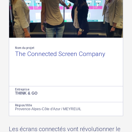
Nom du projet
The Connected Screen Company
Entreprise
THINK & GO
Région/Ville
Provence-Alpes-Côte d'Azur / MEYREUIL
Les écrans connectés vont révolutionner le