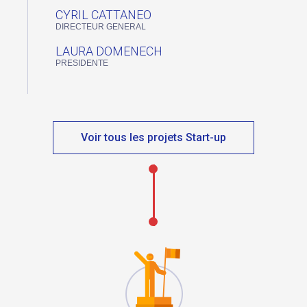
CYRIL CATTANEO
DIRECTEUR GENERAL
LAURA DOMENECH
PRESIDENTE
Voir tous les projets Start-up