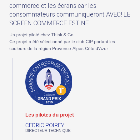
commerce et les écrans car les
consommateurs communiqueront AVEC! LE
SCREEN COMMERCE EST NE.
Un projet piloté chez Think & Go.
Ce projet a été sélectionné par le club CIP portant les
couleurs de la région Provence-Alpes-Côte d'Azur.
Les pilotes du projet
CEDRIC POIREY
DIRECTEUR TECHNIQUE