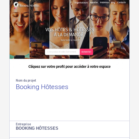
Nom du projet
Booking Hôtesses
Entreprise
BOOKING HÔTESSES