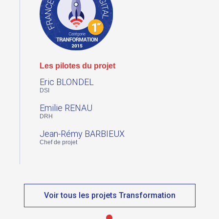
Les pilotes du projet
Eric BLONDEL
DSI
Emilie RENAU
DRH
Jean-Rémy BARBIEUX
Chef de projet
Voir tous les projets Transformation