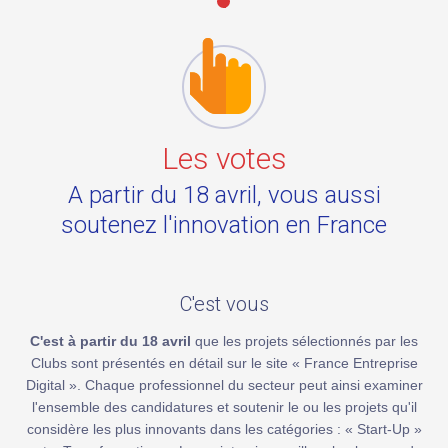
Les votes
A partir du 18 avril, vous aussi
soutenez l'innovation en France
C'est vous
C'est à partir du 18 avril
que les projets sélectionnés par les
Clubs sont présentés en détail sur le site « France Entreprise
Digital ». Chaque professionnel du secteur peut ainsi examiner
l'ensemble des candidatures et soutenir le ou les projets qu'il
considère les plus innovants dans les catégories : « Start-Up »