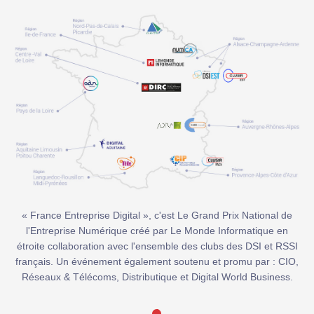
« France Entreprise Digital », c'est Le Grand Prix National de
l'Entreprise Numérique créé par Le Monde Informatique en
étroite collaboration avec l'ensemble des clubs des DSI et RSSI
français. Un événement également soutenu et promu par : CIO,
Réseaux & Télécoms, Distributique et Digital World Business.