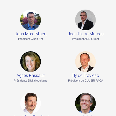
Jean-Marc Misert
Jean-Pierre Moreau
Président Clusir Est
Président ADN Ouest
Agnès Passault
Ely de Travieso
Présidente Digital Aquitaine
Président du CLUSIR PACA