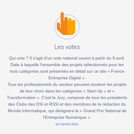
Les votes
Qui vote ? Il s'agit d'un vote national ouvert à partir du 9 avril.
Date à laquelle l'ensemble des projets sélectionnés pour les
trois catégories sont présentés en détail sur ce site « France
Entreprise Digital ».
Tous les professionnels du secteur peuvent soutenir les projets
de leur choix dans les catégories « Start-Up » et «
Transformation ». C'est le Jury, composé de tous les présidents
des Clubs des DSI et RSSI et des membres de la rédaction du
Monde Informatique, qui désignera le « Grand Prix National de
l'Entreprise Numérique ».
en savoir plus