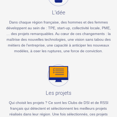
L'idée
Dans chaque région française, des hommes et des femmes
développent au sein de : TPE, start-up, collectivité locale, PME,
… des projets remarquables. Au cœur de ces changements : la
maîtrise des nouvelles technologies, une vision sans tabou des
métiers de l'entreprise, une capacité à anticiper les nouveaux
modèles, à oser les ruptures, une force de conviction.
Les projets
Qui choisit les projets ? Ce sont les Clubs de DSI et de RSSI
français qui détectent et sélectionnent les meilleurs projets
réalisés dans leur région. Une fois sélectionnés, ces projets