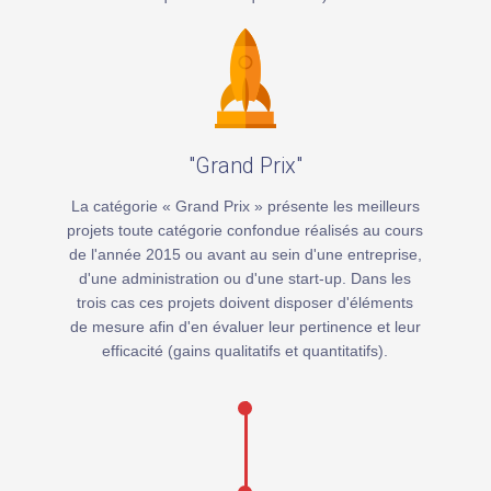
"Grand Prix"
La catégorie « Grand Prix » présente les meilleurs
projets toute catégorie confondue réalisés au cours
de l'année 2015 ou avant au sein d'une entreprise,
d'une administration ou d'une start-up. Dans les
trois cas ces projets doivent disposer d'éléments
de mesure afin d'en évaluer leur pertinence et leur
efficacité (gains qualitatifs et quantitatifs).