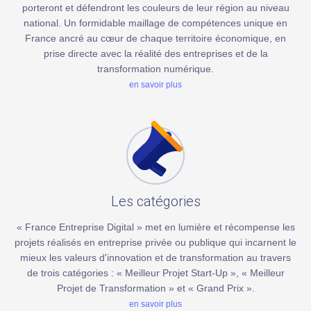
porteront et défendront les couleurs de leur région au niveau
national. Un formidable maillage de compétences unique en
France ancré au cœur de chaque territoire économique, en
prise directe avec la réalité des entreprises et de la
transformation numérique.
en savoir plus
Les catégories
« France Entreprise Digital » met en lumière et récompense les
projets réalisés en entreprise privée ou publique qui incarnent le
mieux les valeurs d'innovation et de transformation au travers
de trois catégories : « Meilleur Projet Start-Up », « Meilleur
Projet de Transformation » et « Grand Prix ».
en savoir plus