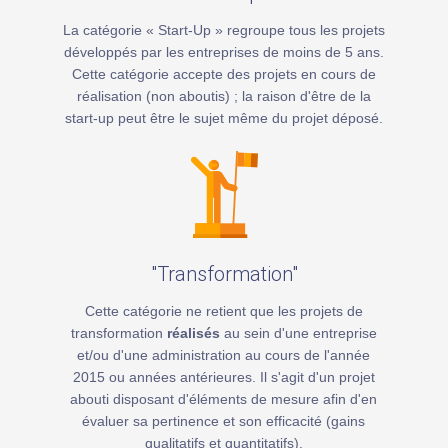
La catégorie « Start-Up » regroupe tous les projets
développés par les entreprises de moins de 5 ans.
Cette catégorie accepte des projets en cours de
réalisation (non aboutis) ; la raison d'être de la
start-up peut être le sujet même du projet déposé.
"Transformation"
Cette catégorie ne retient que les projets de
transformation
réalisés
au sein d'une entreprise
et/ou d'une administration au cours de l'année
2015 ou années antérieures. Il s'agit d'un projet
abouti disposant d'éléments de mesure afin d'en
évaluer sa pertinence et son efficacité (gains
qualitatifs et quantitatifs).