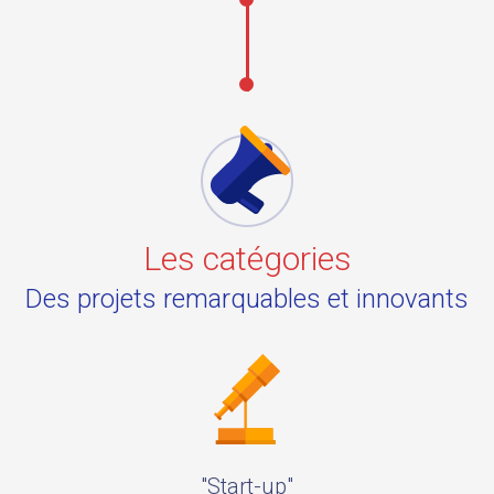
Les catégories
Des projets remarquables et innovants
"Start-up"