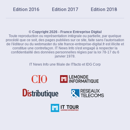
Edition 2016
Edition 2017
Edition 2018
© Copyright 2026 - France Entreprise Digital
Toute reproduction ou représentation intégrale ou partielle, par quelque
procédé que ce soit, des pages publiées sur ce site, faite sans l'autorisation
de l'éditeur ou du webmaster du site france-entreprise-digital.fr est illicite et
constitue une contrefaçon. IT News Info s'est engagé à respecter la
confidentialité des données personnelles régies par la loi 78-17 du 6
janvier 1978.
IT News Info une filiale de ITfacto et IDG Corp