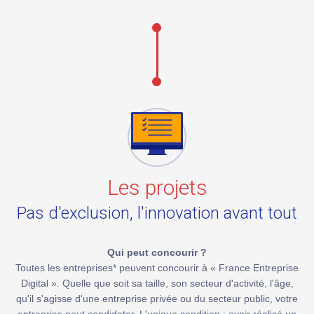
Les projets
Pas d'exclusion, l'innovation avant tout
Qui peut concourir ?
Toutes les entreprises* peuvent concourir à « France Entreprise
Digital ». Quelle que soit sa taille, son secteur d'activité, l'âge,
qu'il s'agisse d'une entreprise privée ou du secteur public, votre