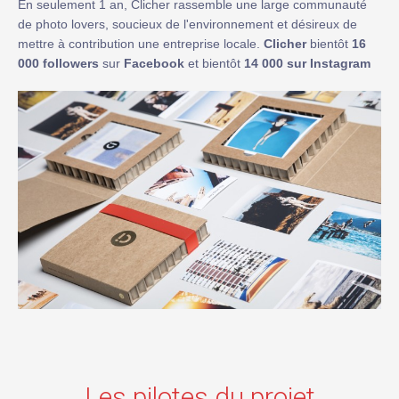
En seulement 1 an, Clicher rassemble une large communauté
de photo lovers, soucieux de l'environnement et désireux de
mettre à contribution une entreprise locale.
Clicher
bientôt
16
000 followers
sur
Facebook
et bientôt
14 000 sur Instagram
Les pilotes du projet