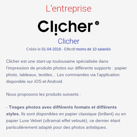
L'entreprise
Clicher
Créée le
01-04-2016
- Effectif
moins de 10 salariés
Clicher est une start-up toulousaine spécialisée dans
l'impression de produits photos sur différents supports : papier
photo, tableaux, textiles... Les commandes via l'application
disponible sur iOS et Android.
Nous proposons les produits suivants :
-
Tirages photos avec différents formats et différents
styles.
Ils sont disponibles en papier classique (brillant) ou en
papier Luxe Velvet (ultramat effet velouté), ce dernier étant
particulièrement adapté pour des photos artistiques.