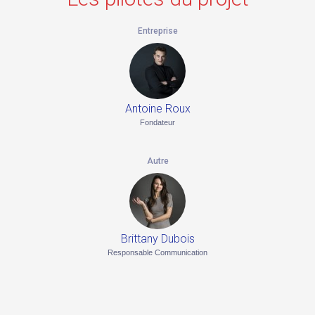
Entreprise
Antoine Roux
Fondateur
Autre
Brittany Dubois
Responsable Communication