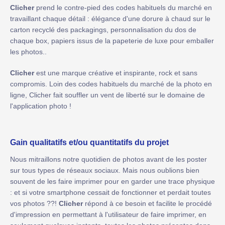
Clicher
prend le contre-pied des codes habituels du marché en
travaillant chaque détail : élégance d'une dorure à chaud sur le
carton recyclé des packagings, personnalisation du dos de
chaque box, papiers issus de la papeterie de luxe pour emballer
les photos..
Clicher
est une marque créative et inspirante, rock et sans
compromis. Loin des codes habituels du marché de la photo en
ligne, Clicher fait souffler un vent de liberté sur le domaine de
l'application photo !
Gain qualitatifs et/ou quantitatifs du projet
Nous mitraillons notre quotidien de photos avant de les poster
sur tous types de réseaux sociaux. Mais nous oublions bien
souvent de les faire imprimer pour en garder une trace physique
: et si votre smartphone cessait de fonctionner et perdait toutes
vos photos ??!
Clicher
répond à ce besoin et facilite le procédé
d'impression en permettant à l'utilisateur de faire imprimer, en