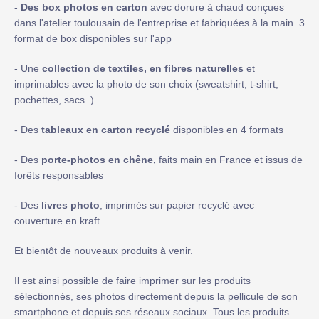
-
Des box photos en carton
avec dorure à chaud conçues
dans l'atelier toulousain de l'entreprise et fabriquées à la main. 3
format de box disponibles sur l'app
- Une
collection de textiles, en fibres naturelles
et
imprimables avec la photo de son choix (sweatshirt, t-shirt,
pochettes, sacs..)
- Des
tableaux en carton recyclé
disponibles en 4 formats
- Des
porte-photos en chêne,
faits main en France et issus de
forêts responsables
- Des
livres photo
, imprimés sur papier recyclé avec
couverture en kraft
Et bientôt de nouveaux produits à venir.
Il est ainsi possible de faire imprimer sur les produits
sélectionnés, ses photos directement depuis la pellicule de son
smartphone et depuis ses réseaux sociaux. Tous les produits