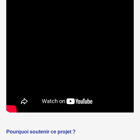
Pourquoi soutenir ce projet ?